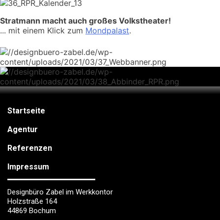
Stratmann macht auch großes Volkstheater!
... mit einem Klick zum
Mondpalast
.
Startseite
Agentur
Referenzen
Impressum
Designbüro Zabel im Werkkontor
Holzstraße 164
44869 Bochum