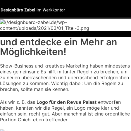
und entdecke ein Mehr an
Möglichkeiten!
Show-Business und kreatives Marketing haben mindestens
eines gemeinsam: Es hilft mitunter Regeln zu brechen, um
zu neuen überraschenden und überraschend erfolgreichen
Lösungen zu kommen. Wichtig dabei: Um die Regeln zu
brechen, sollte man sie kennen.
Als wir z. B. das
Logo für den Revue Palast
entworfen
haben, kannten wir die Regel, ein Logo möge klar und
einfach sein, recht gut. Aber manchmal ist eine ordentliche
Portion Chichi eben treffender.