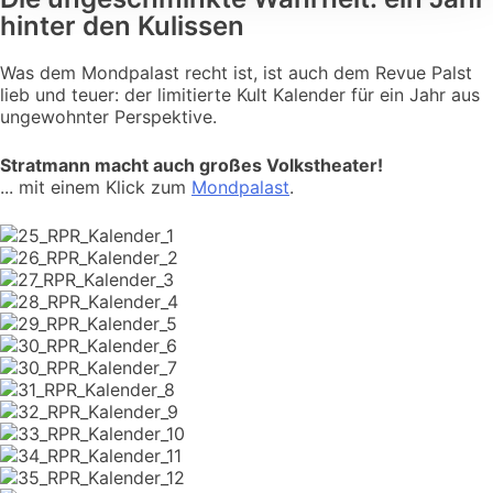
hinter den Kulissen
Was dem Mondpalast recht ist, ist auch dem Revue Palst
lieb und teuer: der limitierte Kult Kalender für ein Jahr aus
ungewohnter Perspektive.
Stratmann macht auch großes Volkstheater!
... mit einem Klick zum
Mondpalast
.