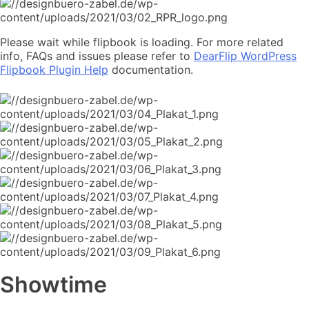
Please wait while flipbook is loading. For more related
info, FAQs and issues please refer to
DearFlip WordPress
Flipbook Plugin Help
documentation.
Showtime