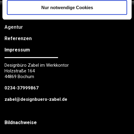
Nur notwendige Cookies
Startseite
Agentur
Referenzen
Impressum
Designbüro Zabel im Werkkontor
Holzstraße 164
44869 Bochum
0234-37999867
zabel@designbuero-zabel.de
Bildnachweise