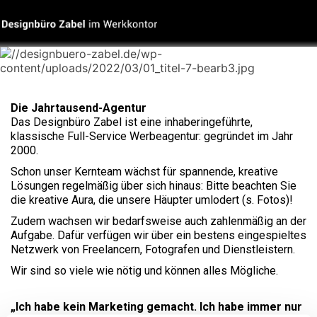
Die Jahrtausend-Agentur
Das Designbüro Zabel ist eine inhaberingeführte,
klassische Full-Service Werbeagentur: gegründet im Jahr
2000.
Schon unser Kernteam wächst für spannende, kreative
Lösungen regelmäßig über sich hinaus: Bitte beachten Sie
die kreative Aura, die unsere Häupter umlodert (s. Fotos)!
Zudem wachsen wir bedarfsweise auch zahlenmäßig an der
Aufgabe. Dafür verfügen wir über ein bestens eingespieltes
Netzwerk von Freelancern, Fotografen und Dienstleistern.
Wir sind so viele wie nötig und können alles Mögliche.
„Ich habe kein Marketing gemacht. Ich habe immer nur