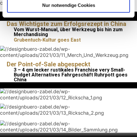
Nur notwendige Cookies
Fernwirkung und Werbung
Das Wichtigste zum Erfolgsrezept in China
Vom Wurst-Manual, über Werkzeug bis hin zum
Merchandising
Grubentuch-Kultur goes East
Der Point-of-Sale abgespeckt
3 – 4 qm lecker rustikales Franchise very Small-
Budget Alternatives Fahrgeschäft Ruhrpott goes
China