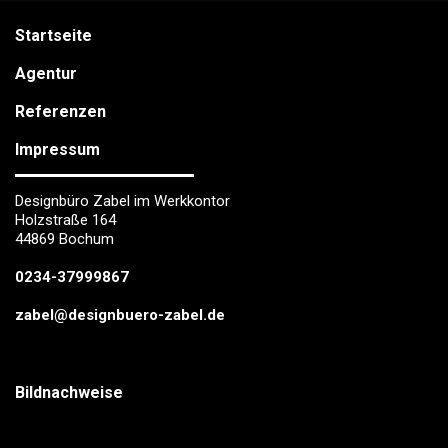
Startseite
Agentur
Referenzen
Impressum
Designbüro Zabel im Werkkontor
Holzstraße 164
44869 Bochum
0234-37999867
zabel@designbuero-zabel.de
Bildnachweise