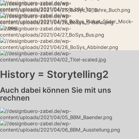
History = Storytelling2
Auch dabei können Sie mit uns
rechnen