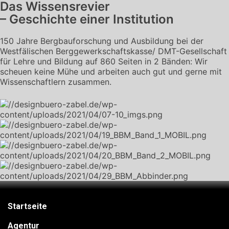
Das Wissensrevier
– Geschichte einer Institution
150 Jahre Bergbauforschung und Ausbildung bei der
Westfälischen Berggewerkschaftskasse/ DMT-Gesellschaft
für Lehre und Bildung auf 860 Seiten in 2 Bänden: Wir
scheuen keine Mühe und arbeiten auch gut und gerne mit
Wissenschaftlern zusammen.
Startseite
Agentur