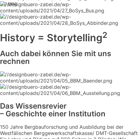
2
History = Storytelling
Auch dabei können Sie mit uns
rechnen
Das Wissensrevier
– Geschichte einer Institution
150 Jahre Bergbauforschung und Ausbildung bei der
Westfälischen Berggewerkschaftskasse/ DMT-Gesellschaft